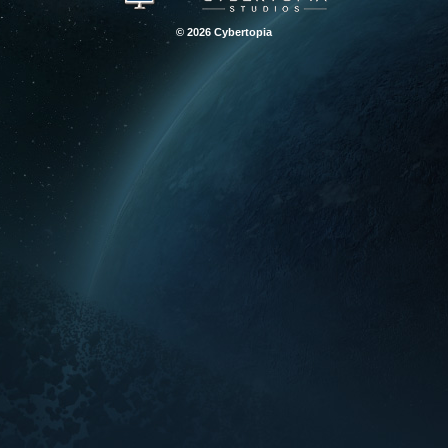
© 2026 Cybertopia